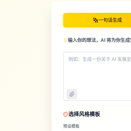
一句话生成
输入你的想法，AI 将为你生成完
选择风格模板
预设模板