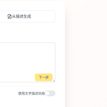
从描述生成
下一步
使用文字描述风格