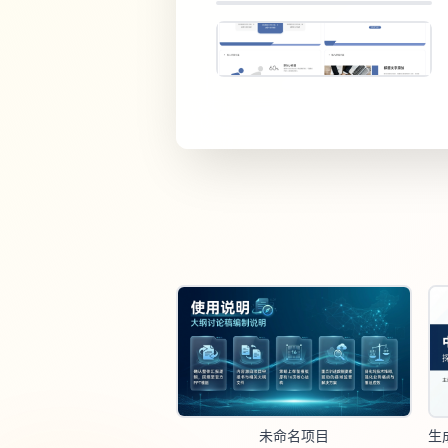
未命名项目