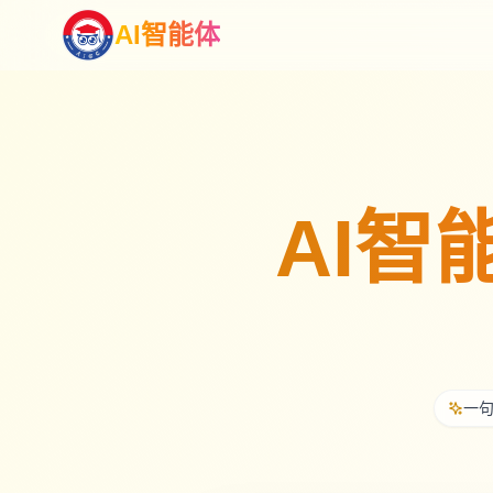
AI智能体
AI智能
一句