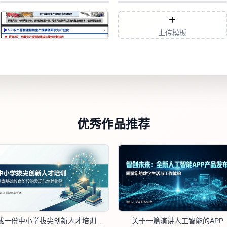
+
上传模板
优秀作品推荐
生成一份中小学拔尖创新人才培训的PPT
关于一篇演讲人工智能的APP